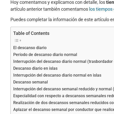
Hoy comentamos y explicamos con detalle, los
tie
artículo anterior también comentamos
los tiempos
Puedes completar la información de este artículo en
Table of Contents
El descanso diario
Período de descanso diario normal
Interrupción del descanso diario normal (trasbordador 
Descanso diario en islas
Interrupción del descanso diario normal en islas
Descanso semanal
Interrupción del descanso semanal reducido y normal (
Especialidad con respecto a descansos semanales redu
Realización de dos descansos semanales reducidos con
Aplazar el descanso semanal por conductor que realice 