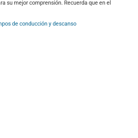
ra su mejor comprensión. Recuerda que en el
empos de conducción y descanso