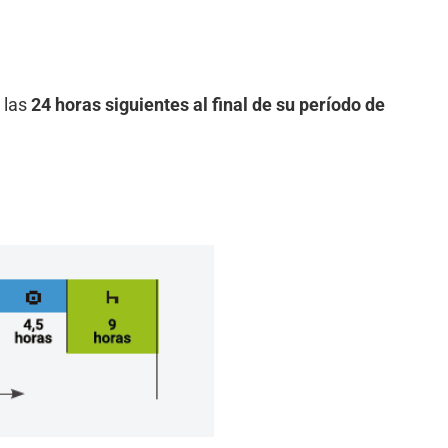
 las
24 horas siguientes al final de su período de