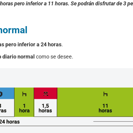
horas pero inferior a 11 horas. Se podrán disfrutar de 3 
 normal
s pero inferior a 24 horas
.
 diario normal
como se desee.