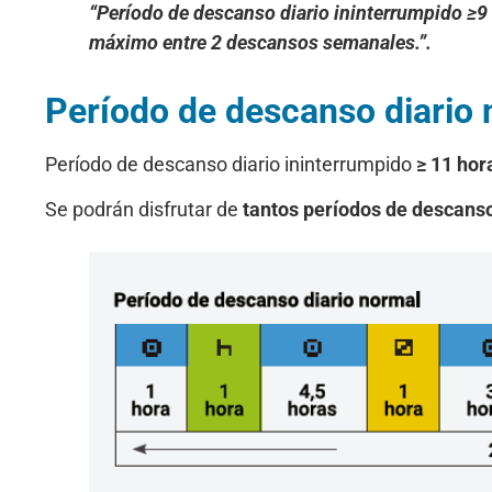
“Período de descanso diario ininterrumpido ≥9 
máximo entre 2 descansos semanales.”.
Período de descanso diario
Período de descanso diario ininterrumpido
≥ 11 hora
Se podrán disfrutar de
tantos períodos de descanso