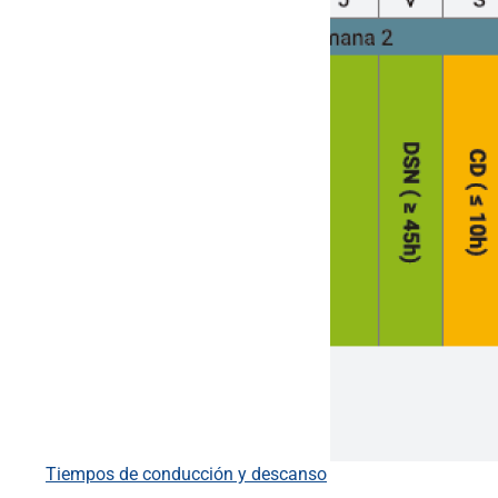
Tiempos de conducción y descanso