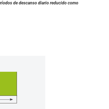
períodos de descanso diario reducido como