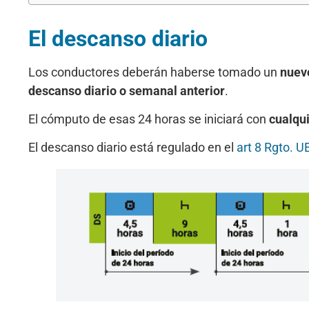
El descanso diario
Los conductores deberán haberse tomado un
nuev
descanso diario o semanal anterior
.
El cómputo de esas 24 horas se iniciará con
cualqui
El descanso diario está regulado en el
art 8 Rgto. 