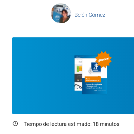
Belén Gómez
Tiempo de lectura estimado:
18
minutos