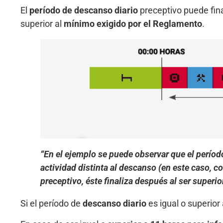
El
período de descanso diario
preceptivo puede fin
superior al
mínimo exigido por el Reglamento
.
“En el ejemplo se puede observar que el perío
actividad distinta al descanso (en este caso, c
preceptivo, éste finaliza después al ser superio
Si el período de
descanso diario
es igual o superior