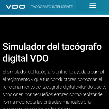
Simulador del tacógrafo
digital VDO
El simulador del tacógrafo online, te ayuda a cumplir
el reglamento y que tus conductores conozcan el
funcionamiento del tacógrafo digital evitando que te
sancionen por pequeños errores como realizar de
forma incorrecta las entradas manuales o la