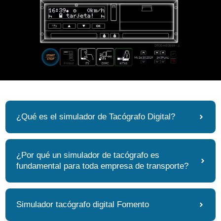
¿Qué es el simulador de Tacógrafo Digital?
¿Por qué un simulador de tacógrafo es
fundamental para toda empresa de transporte?
Simulador tacógrafo digital Fomento