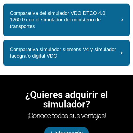
Comparativa del simulador VDO DTCO 4.0
1260.0 con el simulador del ministerio de
transportes
Comparativa simulador siemens V4 y simulador
tacógrafo digital VDO
¿Quieres adquirir el
simulador?
¡Conoce todas sus ventajas!
+ Información