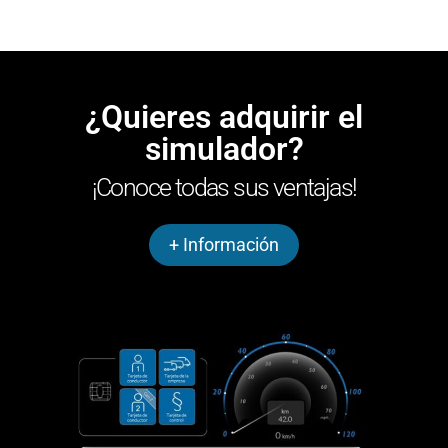
¿Quieres adquirir el
simulador?
¡Conoce todas sus ventajas!
+ Información