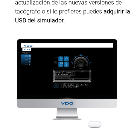
actualización de las nuevas versiones de
tacógrafo o si lo prefieres puedes
adquirir la
USB del simulador.