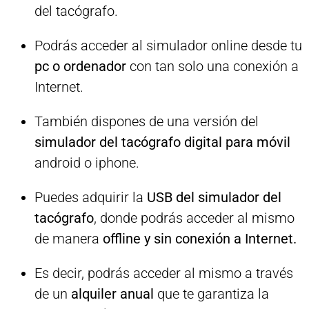
del tacógrafo.
Podrás acceder al simulador online desde tu
pc o ordenador
con tan solo una conexión a
Internet.
También dispones de una versión del
simulador del tacógrafo digital para móvil
android o iphone.
Puedes adquirir la
USB del simulador del
tacógrafo
, donde podrás acceder al mismo
de manera
offline y sin conexión a Internet.
Es decir, podrás acceder al mismo a través
de un
alquiler anual
que te garantiza la