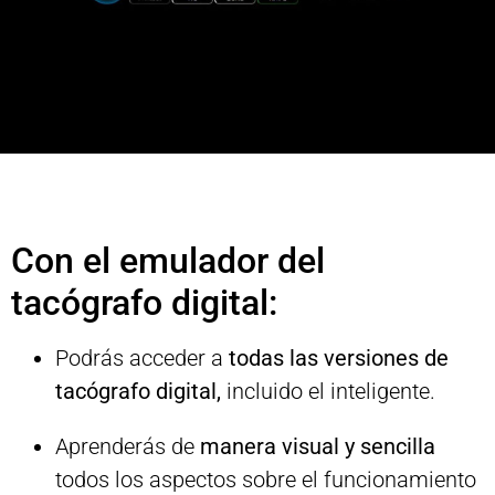
Con el emulador del
tacógrafo digital:
Podrás acceder a
todas las versiones de
tacógrafo digital,
incluido el inteligente.
Aprenderás de
manera visual y sencilla
todos los aspectos sobre el funcionamiento