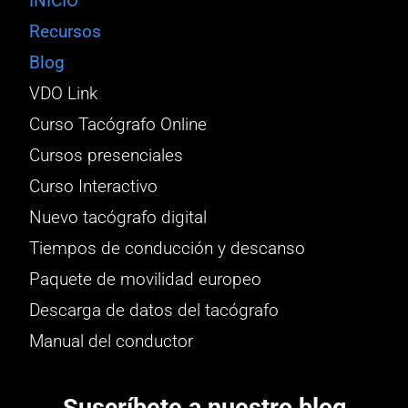
INICIO
Recursos
Blog
VDO Link
Curso Tacógrafo Online
Cursos presenciales
Curso Interactivo
Nuevo tacógrafo digital
Tiempos de conducción y descanso
Paquete de movilidad europeo
Descarga de datos del tacógrafo
Manual del conductor
Suscríbete a nuestro blog