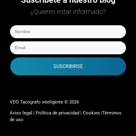
¿Quieres estar informado?
SUSCRIBIRSE
VDO Tacógrafo inteligente © 2026
Aviso legal
|
Política de privacidad
|
Cookies
|
Términos
de uso