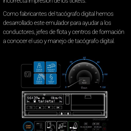
incorrecta impresión de los tickets.
Como fabricantes del tacógrafo digital hemos
desarrollado este emulador para ayudar a los
conductores, jefes de flota y centros de formación
a conocer el uso y manejo de tacógrafo digital.