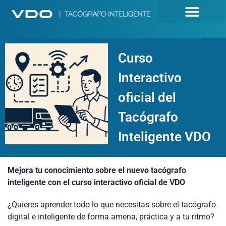
Curso
Interactivo
oficial del
Tacógrafo
Inteligente VDO
Mejora tu conocimiento sobre el nuevo tacógrafo
inteligente con el curso interactivo oficial de VDO
¿Quieres aprender todo lo que necesitas sobre el tacógrafo
digital e inteligente de forma amena, práctica y a tu ritmo?