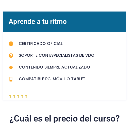
Aprende a tu ritmo
CERTIFICADO OFICIAL
SOPORTE CON ESPECIALISTAS DE VDO
CONTENIDO SIEMPRE ACTUALIZADO
COMPATIBLE PC, MÓVIL O TABLET





¿Cuál es el precio del curso?