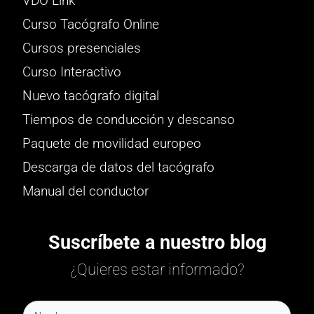
VDO Link
Curso Tacógrafo Online
Cursos presenciales
Curso Interactivo
Nuevo tacógrafo digital
Tiempos de conducción y descanso
Paquete de movilidad europeo
Descarga de datos del tacógrafo
Manual del conductor
Suscríbete a nuestro blog
¿Quieres estar informado?