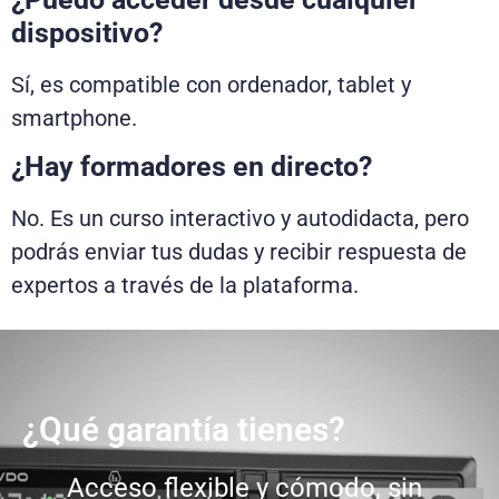
dispositivo?
Sí, es compatible con ordenador, tablet y
smartphone.
¿Hay formadores en directo?
No. Es un curso interactivo y autodidacta, pero
podrás enviar tus dudas y recibir respuesta de
expertos a través de la plataforma.
¿Qué garantía tienes?
Acceso flexible y cómodo, sin