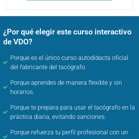
¿Por qué elegir este curso interactivo
de VDO?
Porque es el único curso autodidacta oficial
del fabricante del tacógrafo.
Porque aprendes de manera flexible y sin
horarios.
Porque te prepara para usar el tacógrafo en la
práctica diaria, evitando sanciones.
Porque refuerza tu perfil profesional con un