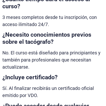
curso?
3 meses completos desde tu inscripción, con
acceso ilimitado 24/7.
¿Necesito conocimientos previos
sobre el tacógrafo?
No. El curso está diseñado para principiantes y
también para profesionales que necesitan
actualizarse.
¿Incluye certificado?
Sí. Al finalizar recibirás un certificado oficial
emitido por VDO.
¿Puedo acceder desde cualquier