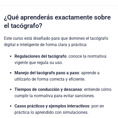
¿Qué aprenderás exactamente sobre
el tacógrafo?
Este curso está diseñado para que domines el tacógrafo
digital e inteligente de forma clara y práctica:
Regulaciones del tacógrafo
: conoce la normativa
vigente que regula su uso.
Manejo del tacógrafo paso a paso
: aprende a
utilizarlo de forma correcta y eficiente.
Tiempos de conducción y descanso
: entiende cómo
cumplir la normativa para evitar sanciones.
Casos prácticos y ejemplos interactivos
: pon en
práctica lo aprendido con simulaciones.