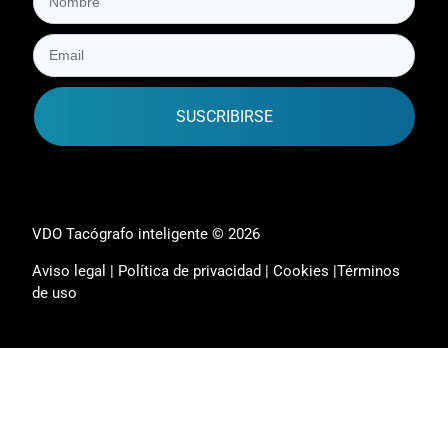
SUSCRIBIRSE
VDO Tacógrafo inteligente © 2026
Aviso legal
|
Política de privacidad
|
Cookies
|
Términos
de uso