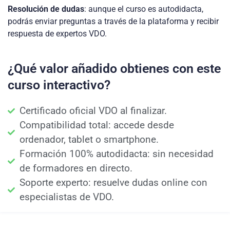
Resolución de dudas
: aunque el curso es autodidacta,
podrás enviar preguntas a través de la plataforma y recibir
respuesta de expertos VDO.
¿Qué valor añadido obtienes con este
curso interactivo?
Certificado oficial VDO al finalizar.
Compatibilidad total: accede desde
ordenador, tablet o smartphone.
Formación 100% autodidacta: sin necesidad
de formadores en directo.
Soporte experto: resuelve dudas online con
especialistas de VDO.