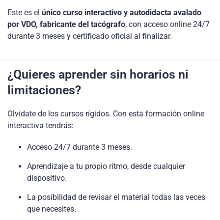
Este es el
único curso interactivo y autodidacta avalado
por VDO, fabricante del tacógrafo
, con acceso online 24/7
durante 3 meses y certificado oficial al finalizar.
¿Quieres aprender sin horarios ni
limitaciones?
Olvídate de los cursos rígidos. Con esta formación online
interactiva tendrás:
Acceso 24/7 durante 3 meses.
Aprendizaje a tu propio ritmo, desde cualquier
dispositivo.
La posibilidad de revisar el material todas las veces
que necesites.