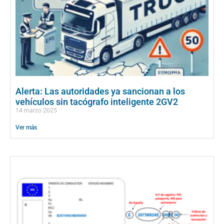
Alerta: Las autoridades ya sancionan a los
vehículos sin tacógrafo inteligente 2GV2
14 marzo 2025
Ver más