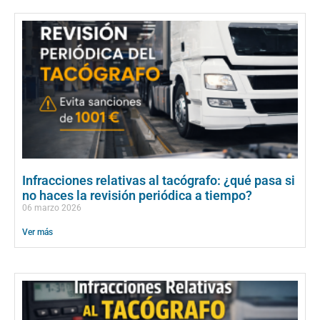
Infracciones relativas al tacógrafo: ¿qué pasa si
no haces la revisión periódica a tiempo?
06 marzo 2026
Ver más