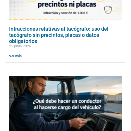
Infracciones relativas al tacógrafo: uso del
tacógrafo sin precintos, placas o datos
obligatorios
25 junio 2026
Ver más