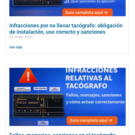
Infracciones por no llevar tacógrafo: obligación
de instalación, uso correcto y sanciones
09 enero 2026
Ver más