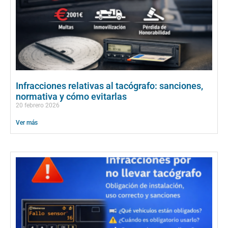
Infracciones relativas al tacógrafo: sanciones,
normativa y cómo evitarlas
20 febrero 2026
Ver más