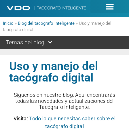
Inicio
»
Blog del tacógrafo inteligente
»
Uso y manejo del
tacógrafo digital
Temas del blog
Uso y manejo del
tacógrafo digital
Síguenos en nuestro blog. Aquí encontrarás
todas las novedades y actualizaciones del
Tacógrafo Inteligente.
Visita:
Todo lo que necesitas saber sobre el
tacógrafo digital