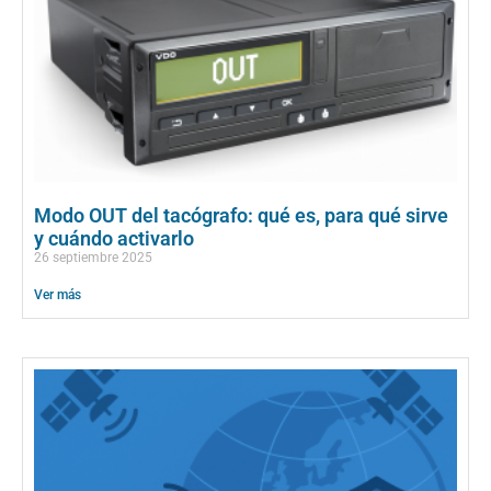
Modo OUT del tacógrafo: qué es, para qué sirve
y cuándo activarlo
26 septiembre 2025
Ver más