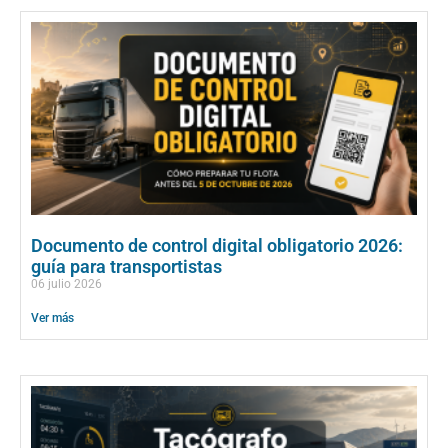
Documento de control digital obligatorio 2026:
guía para transportistas
06 julio 2026
Ver más