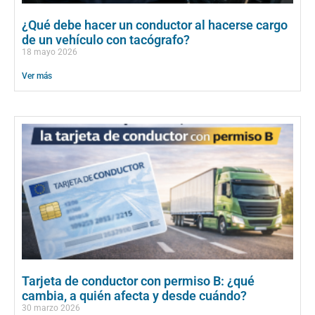
¿Qué debe hacer un conductor al hacerse cargo
de un vehículo con tacógrafo?
18 mayo 2026
Ver más
Tarjeta de conductor con permiso B: ¿qué
cambia, a quién afecta y desde cuándo?
30 marzo 2026