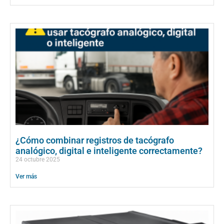
¿Cómo combinar registros de tacógrafo
analógico, digital e inteligente correctamente?
24 octubre 2025
Ver más