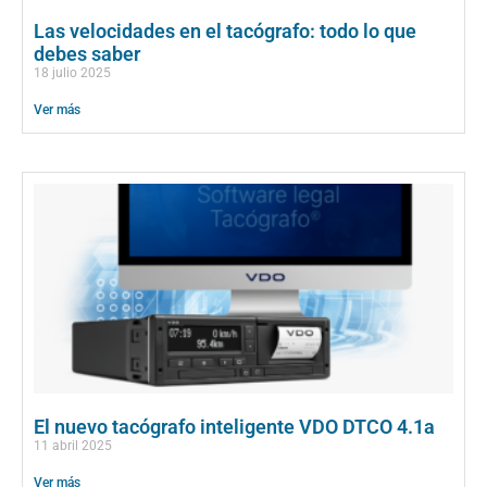
Las velocidades en el tacógrafo: todo lo que
debes saber
18 julio 2025
Ver más
El nuevo tacógrafo inteligente VDO DTCO 4.1a
11 abril 2025
Ver más