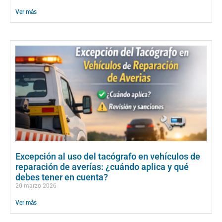
Ver más
Excepción al uso del tacógrafo en vehículos de
reparación de averías: ¿cuándo aplica y qué
debes tener en cuenta?
20 marzo 2026
Ver más