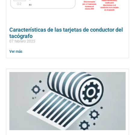
Características de las tarjetas de conductor del
tacógrafo
07 febrero 2025
Ver más