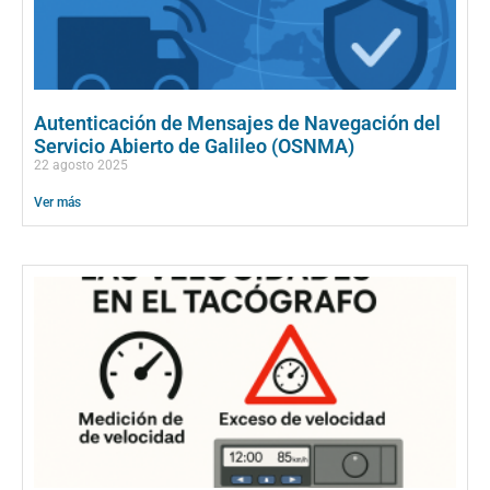
Autenticación de Mensajes de Navegación del
Servicio Abierto de Galileo (OSNMA)
22 agosto 2025
Ver más