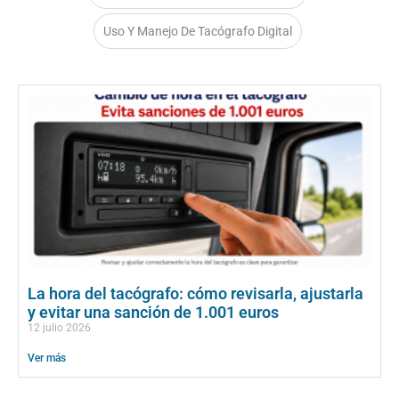
Uso Y Manejo De Tacógrafo Digital
La hora del tacógrafo: cómo revisarla, ajustarla
y evitar una sanción de 1.001 euros
12 julio 2026
Ver más