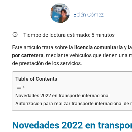
Belén Gómez
Tiempo de lectura estimado:
5
minutos
Este artículo trata sobre la
licencia comunitaria
y l
por carretera
, mediante vehículos que tienen una ma
de prestación de los servicios.
Table of Contents
Novedades 2022 en transporte internacional
Autorización para realizar transporte internacional de
Novedades 2022 en transpor