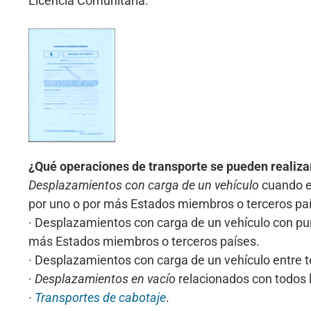
Licencia Comunitaria.
¿Qué operaciones de transporte se pueden realizar
Desplazamientos con carga de un vehículo
cuando el
por uno o por más Estados miembros o terceros pa
· Desplazamientos con carga de un vehículo con p
más Estados miembros o terceros países.
· Desplazamientos con carga de un vehículo entre t
·
Desplazamientos en vacío
relacionados con todos 
·
Transportes de cabotaje
.