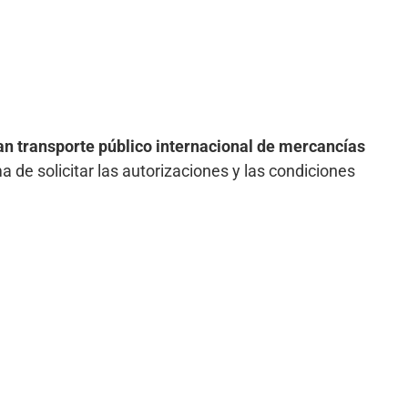
an transporte público internacional de mercancías
a de solicitar las autorizaciones y las condiciones