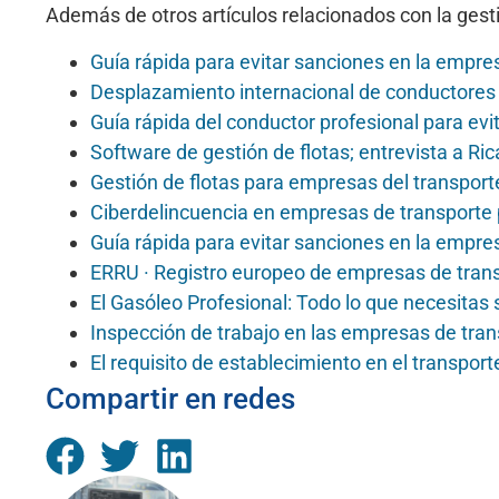
Además de otros artículos relacionados con la gesti
Guía rápida para evitar sanciones en la empre
Desplazamiento internacional de conductores
Guía rápida del conductor profesional para evi
Software de gestión de flotas; entrevista a Ri
Gestión de flotas para empresas del transport
Ciberdelincuencia en empresas de transporte 
Guía rápida para evitar sanciones en la empre
ERRU · Registro europeo de empresas de trans
El Gasóleo Profesional: Todo lo que necesitas 
Inspección de trabajo en las empresas de tra
El requisito de establecimiento en el transport
Compartir en redes