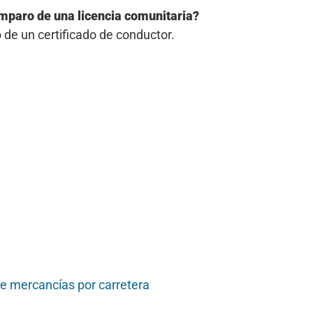
amparo de una licencia comunitaria?
 de un certificado de conductor.
 de mercancías por carretera