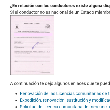
¿En relación con los conductores existe alguna di
Si el conductor no es nacional de un Estado miembro
A continuación te dejo algunos enlaces que te puede
Renovación de las Licencias comunitarias de t
Expedición, renovación, sustitución y modifica
Solicitud de licencia comunitaria de mercancí