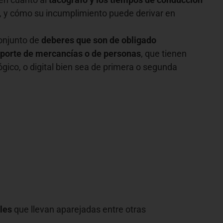
 y cómo su incumplimiento puede derivar en
conjunto de
deberes que son de obligado
sporte de mercancías o de personas
, que tienen
gico, o digital bien sea de primera o segunda
les
que llevan aparejadas entre otras