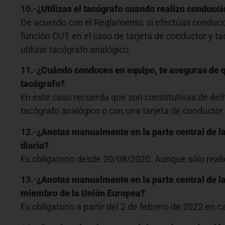
10.-
¿Utilizas el tacógrafo cuando realizo conduc
De acuerdo con el Reglamento, si efectúas conduccio
función OUT en el caso de tarjeta de conductor y ta
utilizar tacógrafo analógico.
11.-
¿Cuándo conduces en equipo, te aseguras de que
tacógrafo?
En este caso recuerda que son constitutivas de deli
tacógrafo analógico o con una tarjeta de conductor 
12.-
¿Anotas manualmente en la parte central de la
diario?
Es obligatorio desde 20/08/2020. Aunque sólo reali
13.-
¿Anotas manualmente en la parte central de las
miembro de la Unión Europea?
Es obligatorio a partir del 2 de febrero de 2022 en 