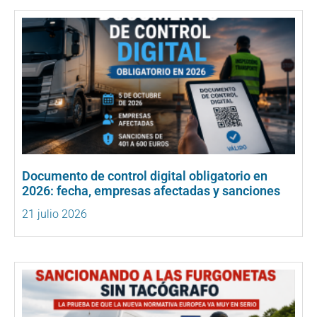
Documento de control digital obligatorio en
2026: fecha, empresas afectadas y sanciones
21 julio 2026