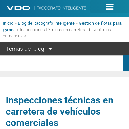
Inicio
»
Blog del tacógrafo inteligente
»
Gestión de flotas para
pymes
»
Inspecciones técnicas en carretera de vehículos
comerciales
Temas del blog
Inspecciones técnicas en
carretera de vehículos
comerciales