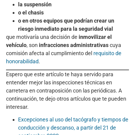
la suspensión
o el chasis
o en otros equipos que podrían crear un
riesgo inmediato para la seguridad vial
que motivaría una decisión de
inmovilizar el
vehículo
, son
infracciones administrativas
cuya
comisión afecta al cumplimiento del
requisito de
honorabilidad
.
Espero que este artículo te haya servido para
entender mejor las inspecciones técnicas en
carretera en contraposición con las periódicas. A
continuación, te dejo otros artículos que te pueden
interesar.
Excepciones al uso del tacógrafo y tiempos de
conducción y descanso, a partir del 21 de