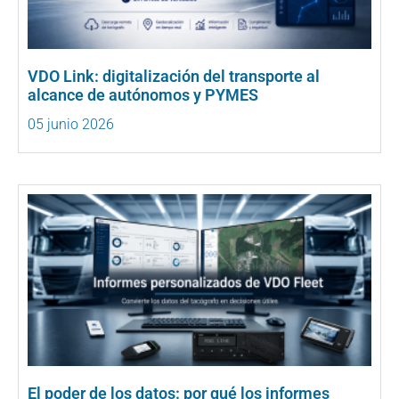
VDO Link: digitalización del transporte al
alcance de autónomos y PYMES
05 junio 2026
El poder de los datos: por qué los informes