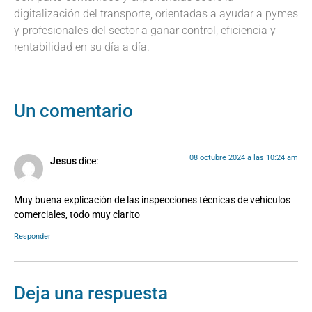
digitalización del transporte, orientadas a ayudar a pymes
y profesionales del sector a ganar control, eficiencia y
rentabilidad en su día a día.
Un comentario
08 octubre 2024 a las 10:24 am
Jesus
dice:
Muy buena explicación de las inspecciones técnicas de vehículos
comerciales, todo muy clarito
Responder
Deja una respuesta