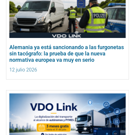
Alemania ya está sancionando a las furgonetas
sin tacógrafo: la prueba de que la nueva
normativa europea va muy en serio
12 julio 2026