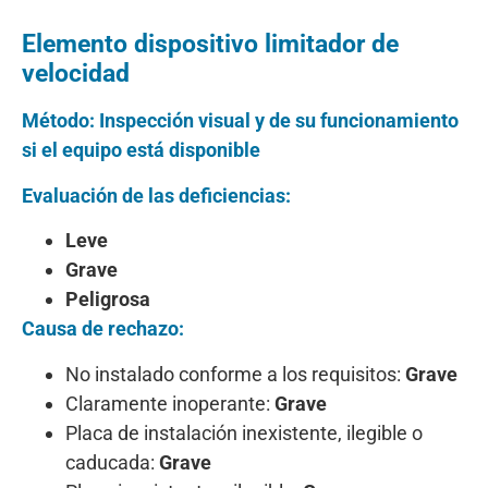
Elemento dispositivo limitador de
velocidad
Método: Inspección visual y de su funcionamiento
si el equipo está disponible
Evaluación de las deficiencias:
Leve
Grave
Peligrosa
Causa de rechazo:
No instalado conforme a los requisitos:
Grave
Claramente inoperante:
Grave
Placa de instalación inexistente, ilegible o
caducada:
Grave