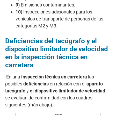
9)
Emisiones contaminantes.
10)
Inspecciones adicionales para los
vehículos de transporte de personas de las
categorías M2 y M3.
Deficiencias del tacógrafo y el
dispositivo limitador de velocidad
en la inspección técnica en
carretera
En una
inspección técnica en carretera
las
posibles
deficiencias
en relación con el
aparato
tacógrafo
y
el dispositivo limitador de velocidad
se evalúan de confirmidad con los cuadros
siguientes (más abajo):