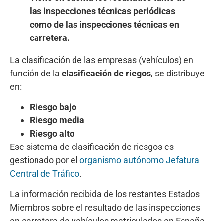
las inspecciones técnicas periódicas
como de las inspecciones técnicas en
carretera.
La clasificación de las empresas (vehículos) en
función de la
clasificación de riegos
, se distribuye
en:
Riesgo bajo
Riesgo media
Riesgo alto
Ese sistema de clasificación de riesgos es
gestionado por el
organismo autónomo Jefatura
Central de Tráfico
.
La información recibida de los restantes Estados
Miembros sobre el resultado de las inspecciones
en carretera de vehículos matriculados en España