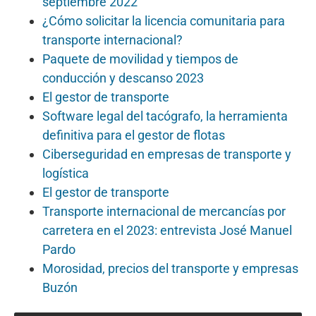
septiembre 2022
¿Cómo solicitar la licencia comunitaria para
transporte internacional?
Paquete de movilidad y tiempos de
conducción y descanso 2023
El gestor de transporte
Software legal del tacógrafo, la herramienta
definitiva para el gestor de flotas
Ciberseguridad en empresas de transporte y
logística
El gestor de transporte
Transporte internacional de mercancías por
carretera en el 2023: entrevista José Manuel
Pardo
Morosidad, precios del transporte y empresas
Buzón