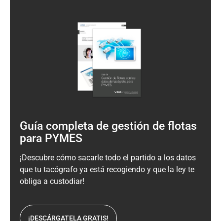
Guía
completa de
gestión de flotas
para PYMES
¡Descubre cómo sacarle
todo el partido a los datos
que tu tacógrafo ya está recogiendo y que la ley te
obliga a custodiar!
¡DESCÁRGATELA GRATIS!