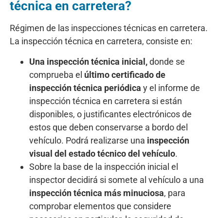
técnica en carretera?
Régimen de las inspecciones técnicas en carretera.
La inspección técnica en carretera, consiste en:
Una inspección técnica inicial,
donde se
comprueba el
último certificado de
inspección técnica periódica
y el informe de
inspección técnica en carretera si están
disponibles, o justificantes electrónicos de
estos que deben conservarse a bordo del
vehículo. Podrá realizarse una
inspección
visual del estado técnico del vehículo
.
Sobre la base de la inspección inicial el
inspector decidirá si somete al vehículo a una
inspección técnica más minuciosa
, para
comprobar elementos que considere