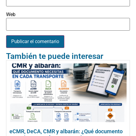
Web
También te puede interesar
eCMR, DeCA, CMR y albarán: ¿Qué documento