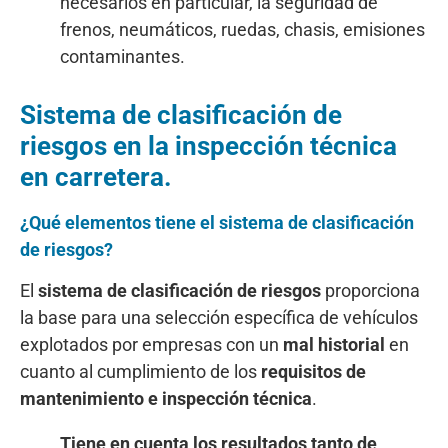
necesarios en particular, la seguridad de
frenos, neumáticos, ruedas, chasis, emisiones
contaminantes.
Sistema de clasificación de
riesgos en la inspección técnica
en carretera.
¿Qué elementos tiene el sistema de clasificación
de riesgos?
El
sistema de
clasificación de riesgos
proporciona
la base para una selección específica de vehículos
explotados por empresas con un
mal historial
en
cuanto al cumplimiento de los
requisitos de
mantenimiento e inspección técnica
.
Tiene en cuenta los resultados tanto de