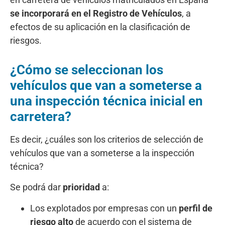
se incorporará en el Registro de Vehículos
, a
efectos de su aplicación en la clasificación de
riesgos.
¿Cómo se seleccionan los
vehículos que van a someterse a
una inspección técnica inicial en
carretera?
Es decir, ¿cuáles son los criterios de selección de
vehículos que van a someterse a la inspección
técnica?
Se podrá dar
prioridad
a:
Los explotados por empresas con un
perfil de
riesgo alto
de acuerdo con el sistema de