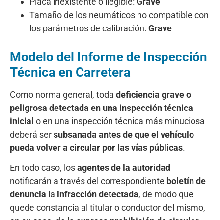
Placa inexistente o ilegible:
Grave
Tamaño de los neumáticos no compatible con
los parámetros de calibración:
Grave
Modelo del Informe de Inspección
Técnica en Carretera
Como norma general, toda
deficiencia grave o
peligrosa detectada en una inspección técnica
inicial
o en una inspección técnica más minuciosa
deberá ser
subsanada antes de que el vehículo
pueda volver a circular por las vías públicas
.
En todo caso, los
agentes de la autoridad
notificarán a través del correspondiente
boletín de
denuncia
la
infracción detectada
, de modo que
quede constancia al titular o conductor del mismo,