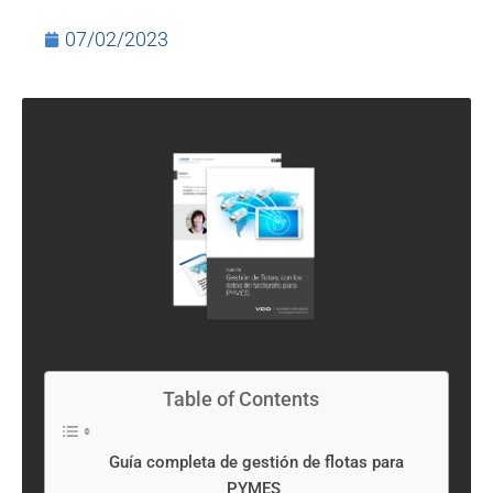
07/02/2023
Table of Contents
Guía completa de gestión de flotas para
PYMES