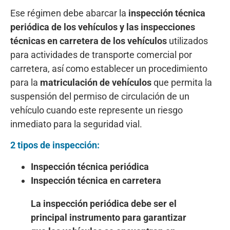
Ese régimen debe abarcar la
inspección técnica
periódica de los vehículos y las inspecciones
técnicas en carretera de los vehículos
utilizados
para actividades de transporte comercial por
carretera, así como establecer un procedimiento
para la
matriculación de vehículos
que permita la
suspensión del permiso de circulación de un
vehículo cuando este represente un riesgo
inmediato para la seguridad vial.
2 tipos de inspección:
Inspección técnica periódica
Inspección técnica en carretera
La inspección periódica debe ser el
principal instrumento para garantizar