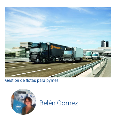
Gestión de flotas para pymes
Belén Gómez