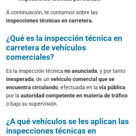
A continuación, te contamos sobre las
inspecciones técnicas en carretera.
¿Qué es la inspección técnica en
carretera de vehículos
comerciales?
Es la inspección técnica
no anunciada
, y por tanto
inesperada
, de un
vehículo comercial que se
encuentra circulando
, efectuada en la
vía pública
por la
autoridad competente en materia de tráfico
o bajo su supervisión.
¿A qué vehículos se les aplican las
inspecciones técnicas en