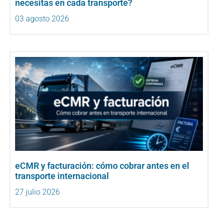
necesitas en cada transporte?
03 agosto 2026
eCMR y facturación: cómo cobrar antes en el
transporte internacional
27 julio 2026