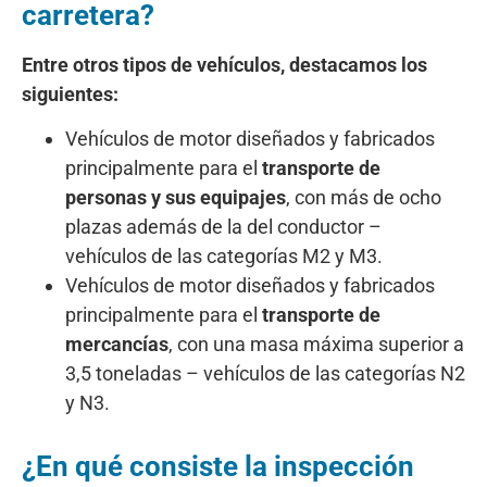
carretera?
Entre otros tipos de vehículos, destacamos los
siguientes:
Vehículos de motor diseñados y fabricados
principalmente para el
transporte de
personas y sus equipajes
, con más de ocho
plazas además de la del conductor –
vehículos de las categorías M2 y M3.
Vehículos de motor diseñados y fabricados
principalmente para el
transporte de
mercancías
, con una masa máxima superior a
3,5 toneladas – vehículos de las categorías N2
y N3.
¿En qué consiste la inspección