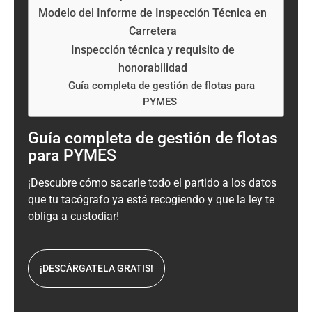
Modelo del Informe de Inspección Técnica en
Carretera
Inspección técnica y requisito de
honorabilidad
Guía completa de gestión de flotas para
PYMES
Guía
completa de
gestión de flotas
para PYMES
¡Descubre cómo sacarle
todo el partido a los datos
que tu tacógrafo ya está recogiendo y que la ley te
obliga a custodiar!
¡DESCÁRGATELA GRATIS!