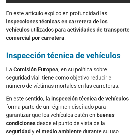
En este artículo explico en profundidad las
inspecciones técnicas en carretera de los
vehículos
utilizados para
actividades de transporte
comercial por carretera
.
Inspección técnica de vehículos
La
Comisión Europea
, en su política sobre
seguridad vial, tiene como objetivo reducir el
número de víctimas mortales en las carreteras.
En este sentido,
la inspección técnica de vehículos
forma parte de un régimen diseñado para
garantizar que los vehículos estén en
buenas
condiciones
desde el punto de vista de la
seguridad
y
el medio ambiente
durante su uso.