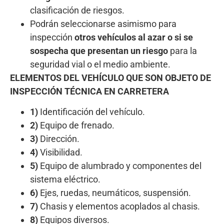
clasificación de riesgos.
Podrán seleccionarse asimismo para
inspección
otros vehículos al azar o si se
sospecha que presentan un riesgo
para la
seguridad vial o el medio ambiente.
ELEMENTOS DEL VEHÍCULO QUE SON OBJETO DE
INSPECCIÓN TÉCNICA EN CARRETERA
1)
Identificación del vehículo.
2)
Equipo de frenado.
3)
Dirección.
4)
Visibilidad.
5)
Equipo de alumbrado y componentes del
sistema eléctrico.
6)
Ejes, ruedas, neumáticos, suspensión.
7)
Chasis y elementos acoplados al chasis.
8)
Equipos diversos.