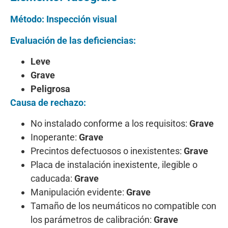
Método: Inspección visual
Evaluación de las deficiencias:
Leve
Grave
Peligrosa
Causa de rechazo:
No instalado conforme a los requisitos:
Grave
Inoperante:
Grave
Precintos defectuosos o inexistentes:
Grave
Placa de instalación inexistente, ilegible o
caducada:
Grave
Manipulación evidente:
Grave
Tamaño de los neumáticos no compatible con
los parámetros de calibración:
Grave