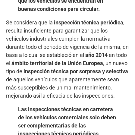
que los vehículos se encuentran en
buenas condiciones para circular.
Se considera que la
inspección técnica periódica
,
resulta insuficiente para garantizar que los
vehículos industriales cumplen la normativa
durante todo el periodo de vigencia de la misma, en
base a lo cual se estableció en el
año 2014
en todo
el
ámbito territorial de la Unión Europea
, un nuevo
tipo de
inspección técnica por sorpresa y selectiva
de aquellos vehículos que aparentemente sean
más susceptibles de un mal mantenimiento,
mejorando así la eficacia de las inspecciones.
Las inspecciones técnicas en carretera
de los vehículos comerciales solo deben
ser complementarias de las
inspecciones técnicas periódicas.