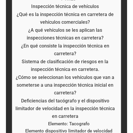
Inspección técnica de vehículos
¿Qué es la inspección técnica en carretera de
vehículos comerciales?
¿A qué vehículos se les aplican las
inspecciones técnicas en carretera?
¿En qué consiste la inspección técnica en
carretera?
Sistema de clasificación de riesgos en la
inspección técnica en carretera.
¿Cómo se seleccionan los vehículos que van a
someterse a una inspección técnica inicial en
carretera?
Deficiencias del tacógrafo y el dispositivo
limitador de velocidad en la inspección técnica
en carretera
Elemento: Tacografo
Elemento dispositivo limitador de velocidad