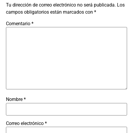
Tu dirección de correo electrónico no será publicada.
Los
campos obligatorios están marcados con
*
Comentario
*
Nombre
*
Correo electrónico
*