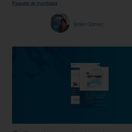
Paquete de movilidad
Belén Gómez