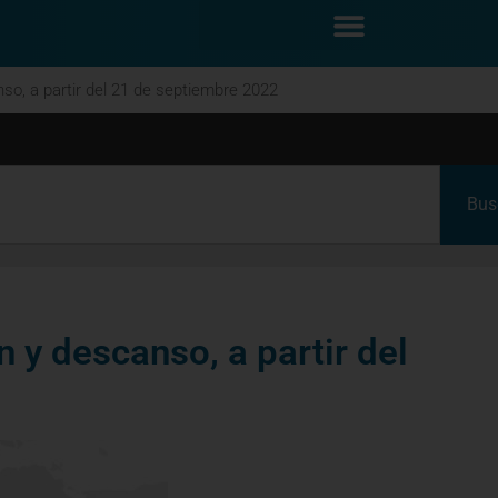
so, a partir del 21 de septiembre 2022
Bus
 y descanso, a partir del