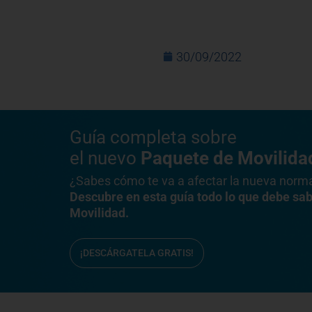
30/09/2022
Guía completa
sobre
el nuevo
Paquete de Movilida
¿Sabes cómo te va a afectar la nueva norm
Descubre en esta guía todo lo que debe sa
Movilidad.
¡DESCÁRGATELA GRATIS!