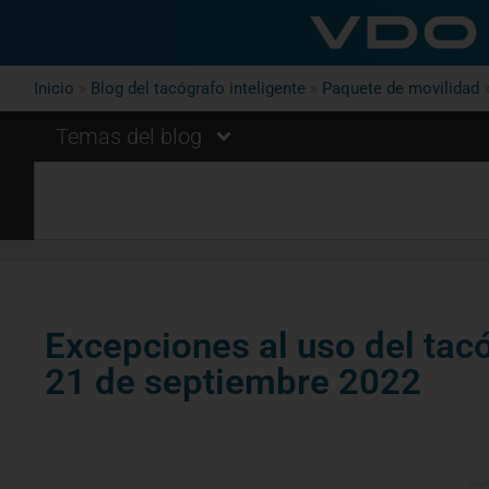
Inicio
»
Blog del tacógrafo inteligente
»
Paquete de movilidad
Temas del blog
Excepciones al uso del tac
21 de septiembre 2022