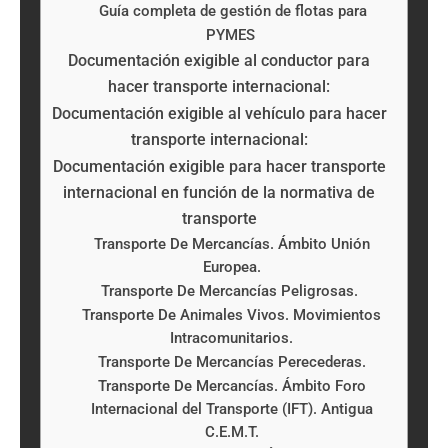
Guía completa de gestión de flotas para
PYMES
Documentación exigible al conductor para
hacer transporte internacional:
Documentación exigible al vehículo para hacer
transporte internacional:
Documentación exigible para hacer transporte
internacional en función de la normativa de
transporte
Transporte De Mercancías. Ámbito Unión
Europea.
Transporte De Mercancías Peligrosas.
Transporte De Animales Vivos. Movimientos
Intracomunitarios.
Transporte De Mercancías Perecederas.
Transporte De Mercancías. Ámbito Foro
Internacional del Transporte (IFT). Antigua
C.E.M.T.