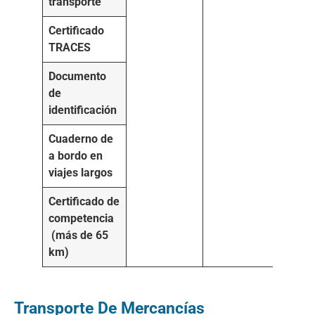
transporte
Certificado
TRACES
Documento
de
identificación
Cuaderno de
a bordo en
viajes largos
Certificado de
competencia
(más de 65
km)
Transporte De Mercancías