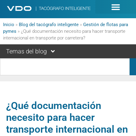
Inicio
»
Blog del tacógrafo inteligente
»
Gestión de flotas para
pymes
»
¿Qué documentación necesito para hacer transporte
internacional en transporte por carretera?
Temas del blog
¿Qué documentación
necesito para hacer
transporte internacional en