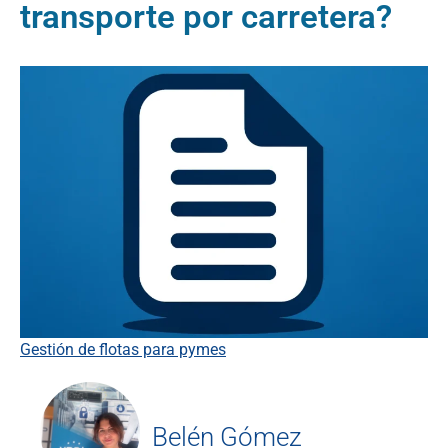
transporte por carretera?
Gestión de flotas para pymes
Belén Gómez