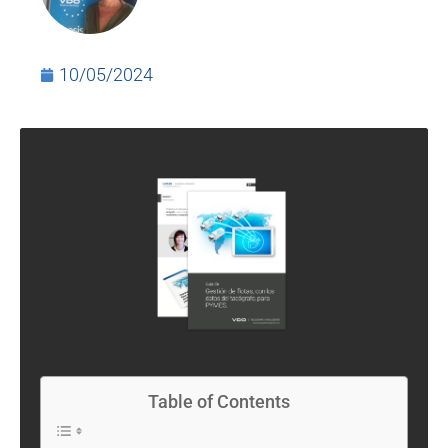
10/05/2024
Table of Contents