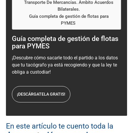
Transporte De Mercancías. Ámbito Acuerdos
Bilaterales.
Guía completa de gestión de flotas para
PYMES
Guía
completa de
gestión de flotas
para PYMES
¡Descubre cómo sacarle
todo el partido a los datos
que tu tacógrafo ya está recogiendo y que la ley te
obliga a custodiar!
¡DESCÁRGATELA GRATIS!
En este artículo te cuento toda la