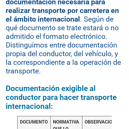
documentación necesaria para
realizar transporte por carretera en
el ámbito internacional
. Según de
qué documento se trate estará o no
admitido el formato electrónico.
Distinguimos entre documentación
propia del conductor, del vehículo, y
la correspondiente a la operación de
transporte.
Documentación exigible al
conductor para hacer transporte
internacional:
DOCUMENTO
NORMATIVA
OBSERVACIONES
QUE LO