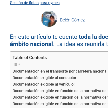
Gestión de flotas para pymes
Belén Gómez
En este artículo te cuento
toda la do
ámbito nacional
. La idea es reunirla
Table of Contents
Documentación en el transporte por carretera nacional
Documentación exigible al conductor:
Documentación exigible al vehículo:
Documentación exigible en función de la normativa de t
Documentación exigible en función de la normativa de t
Documentación exigible en función de la normativa de tr