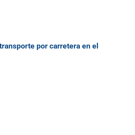
transporte por carretera en el