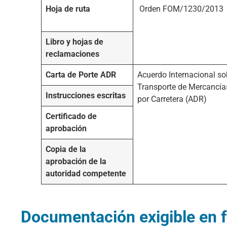
Hoja de ruta
Orden FOM/1230/2013
Libro y hojas de
reclamaciones
Carta de Porte ADR
Acuerdo Internacional so
Transporte de Mercancía
Instrucciones escritas
por Carretera (ADR)
Certificado de
aprobación
Copia de la
aprobación de la
autoridad competente
Documentación exigible en fu