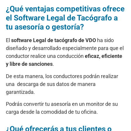
¿Qué ventajas competitivas ofrece
el Software Legal de Tacógrafo a
tu asesoría o gestoría?
El
software Legal de tacógrafo de VDO
ha sido
diseñado y desarrollado especialmente para que el
conductor realice una conducción
eficaz, eficiente
y libre de sanciones
.
De esta manera, los conductores podrán realizar
una descarga de sus datos de manera
garantizada.
Podrás convertir tu asesoría en un monitor de su
carga desde la comodidad de tu oficina.
¿Qué ofrecerás a tus clientes o