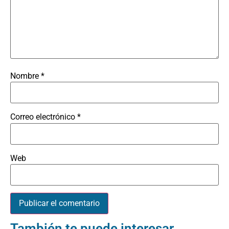
Nombre
*
Correo electrónico
*
Web
También te puede interesar