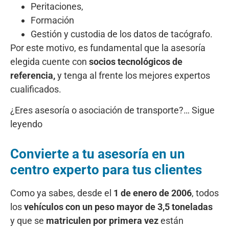
Peritaciones,
Formación
Gestión y custodia de los datos de tacógrafo.
Por este motivo, es fundamental que la asesoría
elegida cuente con
socios tecnológicos de
referencia,
y tenga al frente los mejores expertos
cualificados.
¿Eres asesoría o asociación de transporte?… Sigue
leyendo
Convierte a tu asesoría en un
centro experto
para tus clientes
Como ya sabes, desde el
1 de enero de 2006
, todos
los
vehículos con un peso mayor de 3,5 toneladas
y que se
matriculen por primera vez
están