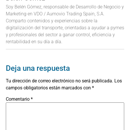
Soy Belén Gómez, responsable de Desarrollo de Negocio y
Marketing en VDO / Aumovio Trading Spain, S.A.
Comparto contenidos y experiencias sobre la
digitalización del transporte, orientadas a ayudar a pymes
y profesionales del sector a ganar control, eficiencia y
rentabilidad en su día a día.
Deja una respuesta
Tu dirección de correo electrónico no será publicada.
Los
campos obligatorios están marcados con
*
Comentario
*