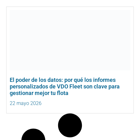
El poder de los datos: por qué los informes
personalizados de VDO Fleet son clave para
gestionar mejor tu flota
22 mayo 2026