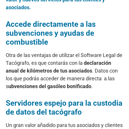
asociados.
Accede directamente a las
subvenciones y ayudas de
combustible
Otra de las ventajas de utilizar el Software Legal de
Tacógrafo, es que contarás con la
declaración
anual de kilómetros de tus asociados
. Datos con
los que podrás acceder de manera directa a las
s
ubvenciones del gasóleo bonificado
.
Servidores espejo para la custodia
de datos del tacógrafo
Un gran valor añadido para tus asociados y clientes