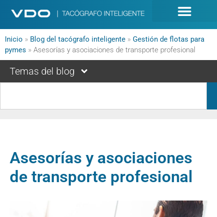
Inicio
»
Blog del tacógrafo inteligente
»
Gestión de flotas para
pymes
»
Asesorías y asociaciones de transporte profesional
Temas del blog
Asesorías y asociaciones
de transporte profesional