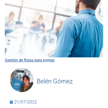
Gestión de flotas para pymes
Belén Gómez
21/07/2022