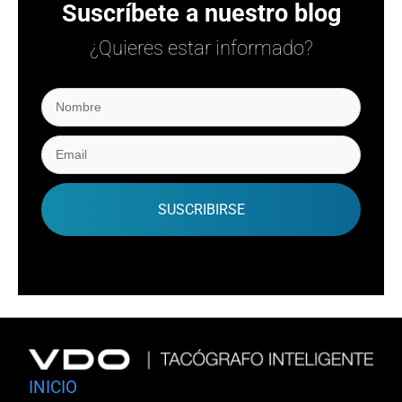
Suscríbete a nuestro blog
¿Quieres estar informado?
SUSCRIBIRSE
INICIO