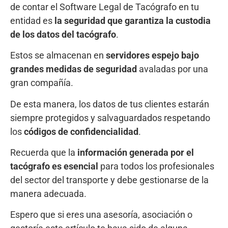
de contar el Software Legal de Tacógrafo en tu
entidad es
la seguridad que garantiza la custodia
de los datos del tacógrafo
.
Estos se almacenan en
servidores espejo bajo
grandes medidas de seguridad
avaladas por una
gran compañía.
De esta manera, los datos de tus clientes estarán
siempre protegidos y salvaguardados respetando
los
códigos de confidencialidad
.
Recuerda que la
información generada por el
tacógrafo es esencial
para todos los profesionales
del sector del transporte y debe gestionarse de la
manera adecuada.
Espero que si eres una asesoría, asociación o