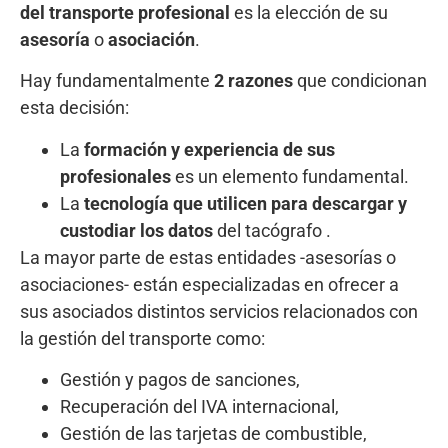
del transporte profesional
es la elección de su
asesoría
o
asociación
.
Hay fundamentalmente
2 razones
que condicionan
esta decisión:
La
formación y experiencia de sus
profesionales
es un elemento fundamental.
La
tecnología que utilicen para descargar y
custodiar los datos
del tacógrafo .
La mayor parte de estas entidades -asesorías o
asociaciones- están especializadas en ofrecer a
sus asociados distintos servicios relacionados con
la gestión del transporte como:
Gestión y pagos de sanciones,
Recuperación del IVA internacional,
Gestión de las tarjetas de combustible,