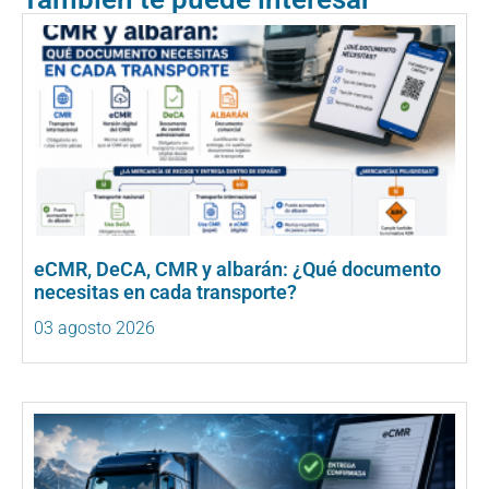
eCMR, DeCA, CMR y albarán: ¿Qué documento
necesitas en cada transporte?
03 agosto 2026