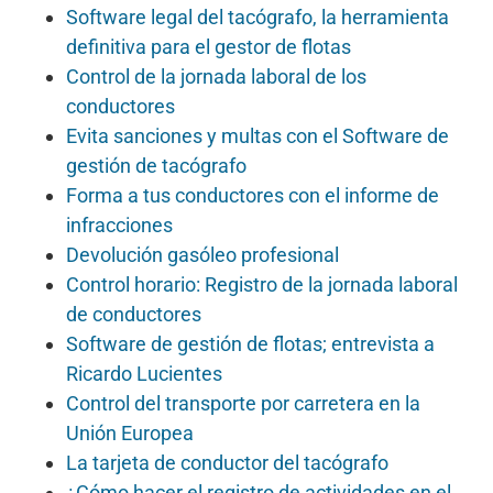
Software legal del tacógrafo, la herramienta
definitiva para el gestor de flotas
Control de la jornada laboral de los
conductores
Evita sanciones y multas con el Software de
gestión de tacógrafo
Forma a tus conductores con el informe de
infracciones
Devolución gasóleo profesional
Control horario: Registro de la jornada laboral
de conductores
Software de gestión de flotas; entrevista a
Ricardo Lucientes
Control del transporte por carretera en la
Unión Europea
La tarjeta de conductor del tacógrafo
¿Cómo hacer el registro de actividades en el