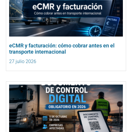
eCMR y facturación: cómo cobrar antes en el
transporte internacional
27 julio 2026