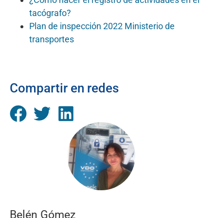
tacógrafo?
Plan de inspección 2022 Ministerio de
transportes
Compartir en redes
Belén Gómez