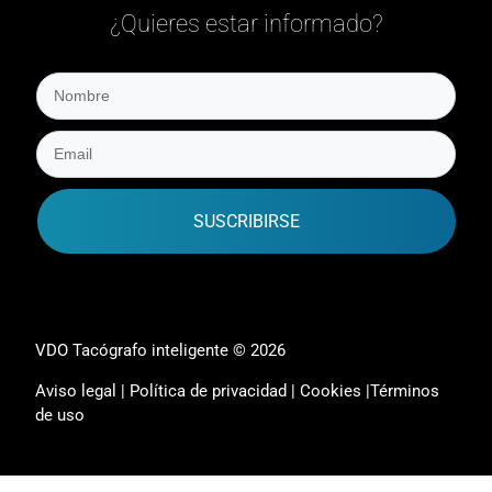
¿Quieres estar informado?
SUSCRIBIRSE
VDO Tacógrafo inteligente © 2026
Aviso legal
|
Política de privacidad
|
Cookies
|
Términos
de uso