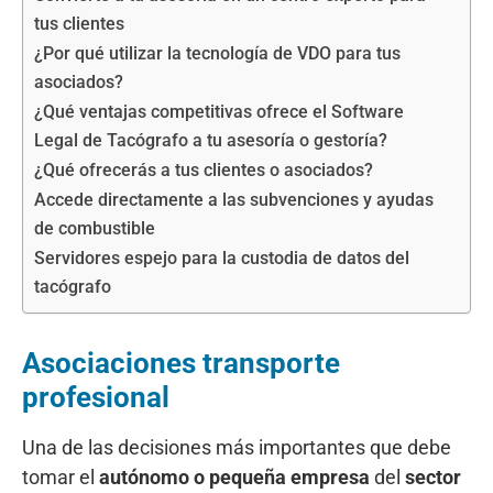
tus clientes
¿Por qué utilizar la tecnología de VDO para tus
asociados?
¿Qué ventajas competitivas ofrece el Software
Legal de Tacógrafo a tu asesoría o gestoría?
¿Qué ofrecerás a tus clientes o asociados?
Accede directamente a las subvenciones y ayudas
de combustible
Servidores espejo para la custodia de datos del
tacógrafo
Asociaciones transporte
profesional
Una de las decisiones más importantes que debe
tomar el
autónomo o pequeña empresa
del
sector