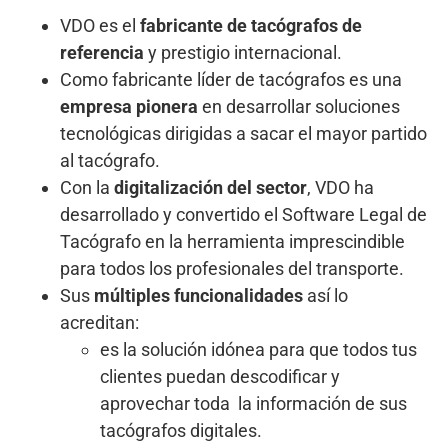
VDO es el
fabricante de tacógrafos de
referencia
y prestigio internacional.
Como fabricante líder de tacógrafos es una
empresa pionera
en desarrollar soluciones
tecnológicas dirigidas a sacar el mayor partido
al tacógrafo.
Con la
digitalización del sector
, VDO ha
desarrollado y convertido el Software Legal de
Tacógrafo en la herramienta imprescindible
para todos los profesionales del transporte.
Sus
múltiples funcionalidades
así lo
acreditan:
es la solución idónea para que todos tus
clientes puedan descodificar y
aprovechar toda la información de sus
tacógrafos digitales.