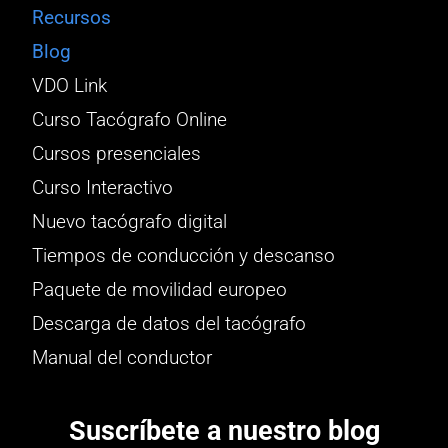
Recursos
Blog
VDO Link
Curso Tacógrafo Online
Cursos presenciales
Curso Interactivo
Nuevo tacógrafo digital
Tiempos de conducción y descanso
Paquete de movilidad europeo
Descarga de datos del tacógrafo
Manual del conductor
Suscríbete a nuestro blog