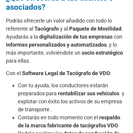
asociados?
Podrás ofrecerle un valor añadido con todo lo
referente al
Tacógrafo
y al
Paquete de Movilidad
.
Ayudarás a la
digitalización de tus empresas
con
informes personalizados y automatizados
, y lo
más importante, volviéndote un
socio estratégico
para ellas.
Con el
Software Legal de Tacógrafo de VDO
:
Con tu ayuda, los conductores estarán
preparados para
rentabilizar sus vehículos
y
explotar con éxito los activos de su empresa
de transporte .
Contarás en todo momento con el
respaldo
de la marca fabricante de tacógrafos VDO
.