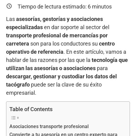
Tiempo de lectura estimado:
6
minutos
Las
asesorías, gestorías y asociaciones
especializadas
en dar soporte al sector del
transporte profesional de mercancías por
carretera
son para los conductores su
centro
operativo de referencia
. En este artículo, vamos a
hablar de las razones por las que la
tecnología que
utilizan las asesorías o asociaciones
para
descargar, gestionar y custodiar los datos del
tacógrafo
puede ser la clave de su éxito
empresarial.
Table of Contents
Asociaciones transporte profesional
Convierte a tu asesoría en un centro experto para