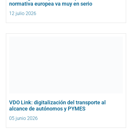
normativa europea va muy en serio
12 julio 2026
VDO Link: digitalización del transporte al
alcance de autónomos y PYMES
05 junio 2026