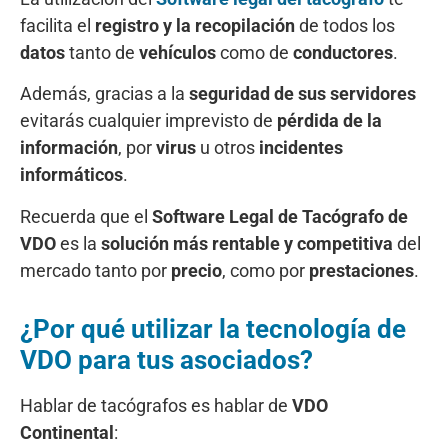
facilita el
registro y la recopilación
de todos los
datos
tanto de
vehículos
como de
conductores
.
Además, gracias a la
seguridad de sus servidores
evitarás cualquier imprevisto de
pérdida de la
información
, por
virus
u otros
incidentes
informáticos
.
Recuerda que el
Software Legal de Tacógrafo de
VDO
es la
solución más rentable y competitiva
del
mercado tanto por
precio
, como por
prestaciones
.
¿Por qué utilizar la tecnología de
VDO para tus asociados?
Hablar de tacógrafos es hablar de
VDO
Continental
: