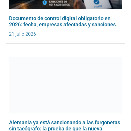
Documento de control digital obligatorio en
2026: fecha, empresas afectadas y sanciones
21 julio 2026
Alemania ya está sancionando a las furgonetas
sin tacógrafo: la prueba de que la nueva