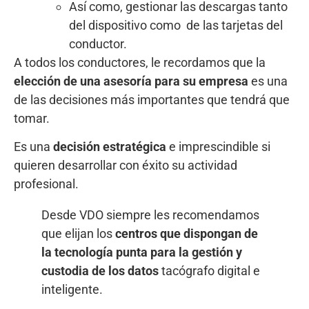
Así como, gestionar las descargas tanto
del dispositivo como de las tarjetas del
conductor.
A todos los conductores, le recordamos que la
elección de una asesoría para su empresa
es una
de las decisiones más importantes que tendrá que
tomar.
Es una
decisión estratégica
e imprescindible si
quieren desarrollar con éxito su actividad
profesional.
Desde VDO siempre les recomendamos
que elijan los
centros que dispongan de
la tecnología punta para la gestión y
custodia de los datos
tacógrafo digital e
inteligente.