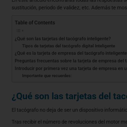
sustitución, periodo de validez, etc. Además te mos
Table of Contents
¿Qué son las tarjetas del tacógrafo inteligente?
Tipos de tarjetas del tacógrafo digital Inteligente
¿Qué es la tarjeta de empresa del tacógrafo inteligent
Preguntas frecuentas sobre la tarjeta de empresa del t
Introducir por primera vez una tarjeta de empresa en 
Importante que recuerdes:
¿Qué son las tarjetas del tac
El tacógrafo no deja de ser un dispositivo informát
Tras recibir el número de revoluciones del motor me