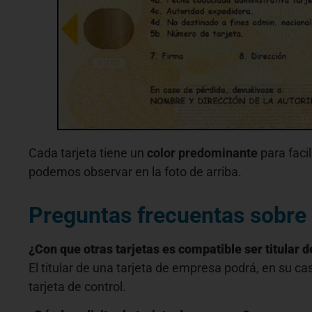
Cada tarjeta tiene un
color predominante
para facil
podemos observar en la foto de arriba.
Preguntas frecuentas sobre l
¿Con que otras tarjetas es compatible ser titular 
El titular de una tarjeta de empresa podrá, en su cas
tarjeta de control.