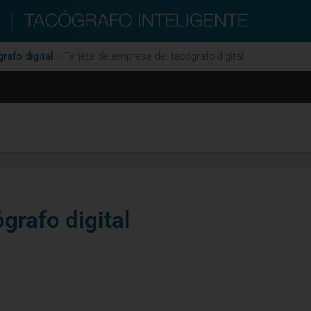
rafo digital
»
Tarjeta de empresa del tacógrafo digital
grafo digital