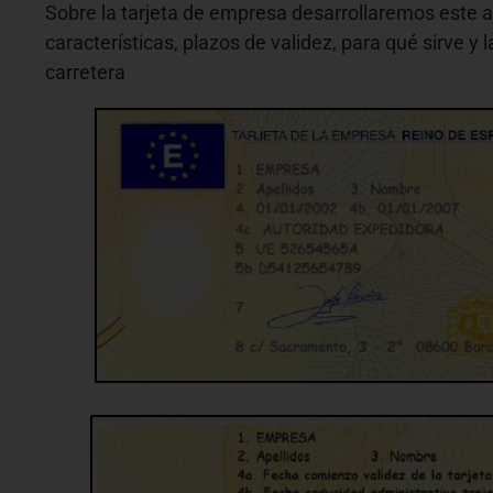
Sobre la tarjeta de empresa desarrollaremos este ar
características, plazos de validez, para qué sirve y
carretera