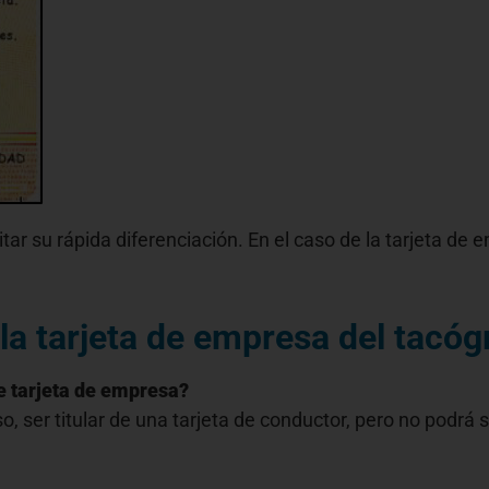
itar su rápida diferenciación. En el caso de la tarjeta d
a tarjeta de empresa del tacógr
de tarjeta de empresa?
o, ser titular de una tarjeta de conductor, pero no podrá s