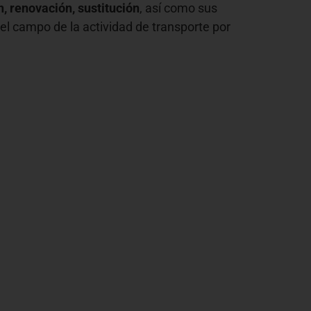
, renovación, sustitución
, así como sus
n el campo de la actividad de transporte por