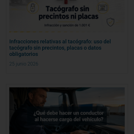
Infracciones relativas al tacógrafo: uso del
tacógrafo sin precintos, placas o datos
obligatorios
25 junio 2026