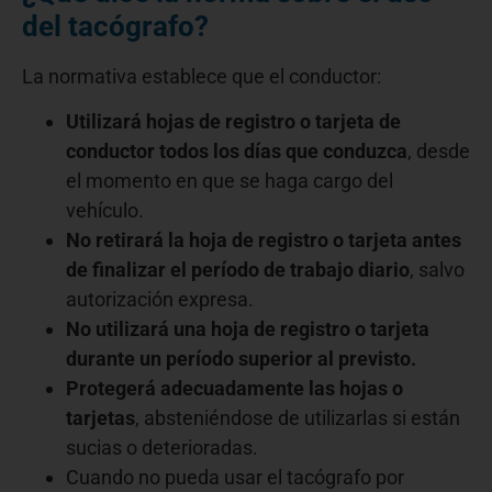
del tacógrafo?
La normativa establece que el conductor:
Utilizará hojas de registro o tarjeta de
conductor todos los días que conduzca
, desde
el momento en que se haga cargo del
vehículo.
No retirará la hoja de registro o tarjeta antes
de finalizar el período de trabajo diario
, salvo
autorización expresa.
No utilizará una hoja de registro o tarjeta
durante un período superior al previsto.
Protegerá adecuadamente las hojas o
tarjetas
, absteniéndose de utilizarlas si están
sucias o deterioradas.
Cuando no pueda usar el tacógrafo por