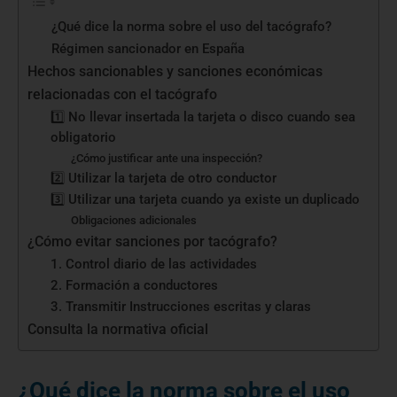
¿Qué dice la norma sobre el uso del tacógrafo?
Régimen sancionador en España
Hechos sancionables y sanciones económicas
relacionadas con el tacógrafo
1️⃣ No llevar insertada la tarjeta o disco cuando sea
obligatorio
¿Cómo justificar ante una inspección?
2️⃣ Utilizar la tarjeta de otro conductor
3️⃣ Utilizar una tarjeta cuando ya existe un duplicado
Obligaciones adicionales
¿Cómo evitar sanciones por tacógrafo?
1. Control diario de las actividades
2. Formación a conductores
3. Transmitir Instrucciones escritas y claras
Consulta la normativa oficial
¿Qué dice la norma sobre el uso