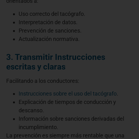
orientados a:
Uso correcto del tacógrafo.
Interpretación de datos.
Prevención de sanciones.
Actualización normativa.
3. Transmitir Instrucciones
escritas y claras
Facilitando a los conductores:
Instrucciones sobre el uso del tacógrafo
.
Explicación de tiempos de conducción y
descanso.
Información sobre sanciones derivadas del
incumplimiento.
La prevención es siempre más rentable que una