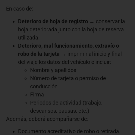
En caso de:
Deterioro de hoja de registro
→ conservar la
hoja deteriorada junto con la hoja de reserva
utilizada.
Deterioro, mal funcionamiento, extravío o
robo de la tarjeta
→ imprimir al inicio y final
del viaje los datos del vehículo e incluir:
Nombre y apellidos
Número de tarjeta o permiso de
conducción
Firma
Periodos de actividad (trabajo,
descansos, pausas, etc.)
Además, deberá acompañarse de:
Documento acreditativo de robo o retirada.