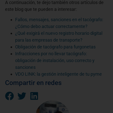
A continuación, te dejo también otros artículos de
este blog que te pueden a interesar:
Fallos, mensajes, sanciones en el tacógrafo:
¿Cómo debo actuar correctamente?
¿Qué exigirá el nuevo registro horario digital
para las empresas de transporte?
Obligación de tacógrafo para furgonetas
Infracciones por no llevar tacógrafo:
obligación de instalación, uso correcto y
sanciones
VDO LINK: la gestión inteligente de tu pyme
Compartir en redes