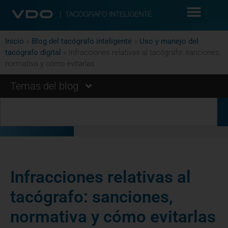
Inicio
»
Blog del tacógrafo inteligente
»
Uso y manejo del
tacógrafo digital
»
Infracciones relativas al tacógrafo: sanciones,
normativa y cómo evitarlas
Temas del blog
Infracciones relativas al
tacógrafo: sanciones,
normativa y cómo evitarlas