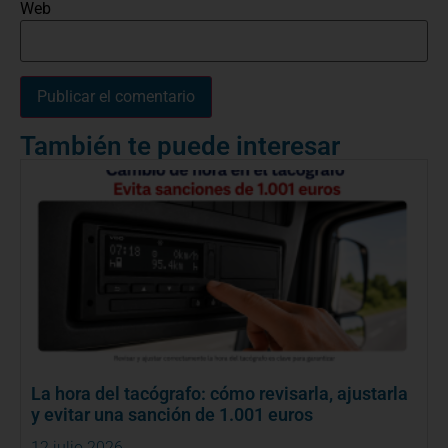
Web
También te puede interesar
La hora del tacógrafo: cómo revisarla, ajustarla
y evitar una sanción de 1.001 euros
12 julio 2026