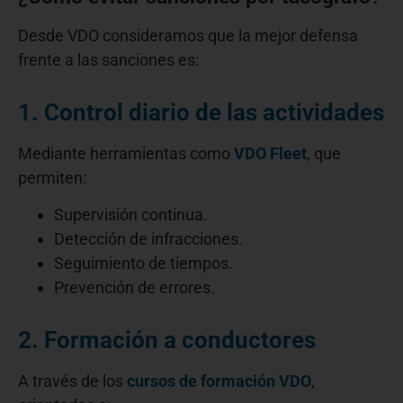
Desde VDO consideramos que la mejor defensa
frente a las sanciones es:
1. Control diario de las actividades
Mediante herramientas como
VDO Fleet
, que
permiten:
Supervisión continua.
Detección de infracciones.
Seguimiento de tiempos.
Prevención de errores.
2. Formación a conductores
A través de los
cursos de formación VDO
,