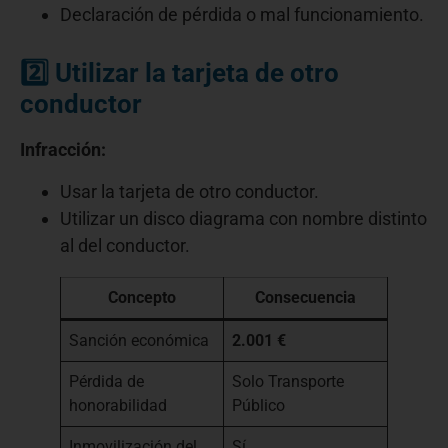
Declaración de pérdida o mal funcionamiento.
2️⃣ Utilizar la tarjeta de otro
conductor
Infracción:
Usar la tarjeta de otro conductor.
Utilizar un disco diagrama con nombre distinto
al del conductor.
Concepto
Consecuencia
Sanción económica
2.001 €
Pérdida de
Solo Transporte
honorabilidad
Público
Inmovilización del
Sí