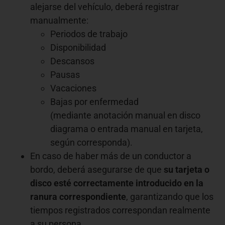
alejarse del vehículo, deberá registrar
manualmente:
Periodos de trabajo
Disponibilidad
Descansos
Pausas
Vacaciones
Bajas por enfermedad
(mediante anotación manual en disco
diagrama o entrada manual en tarjeta,
según corresponda).
En caso de haber más de un conductor a
bordo, deberá asegurarse de que
su tarjeta o
disco esté correctamente introducido en la
ranura correspondiente
, garantizando que los
tiempos registrados correspondan realmente
a su persona.