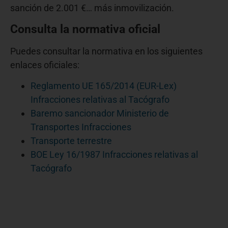
sanción de 2.001 €… más inmovilización.
Consulta la normativa oficial
Puedes consultar la normativa en los siguientes
enlaces oficiales:
Reglamento UE 165/2014 (EUR-Lex)
Infracciones relativas al Tacógrafo
Baremo sancionador Ministerio de
Transportes Infracciones
Transporte terrestre
BOE Ley 16/1987 Infracciones relativas al
Tacógrafo