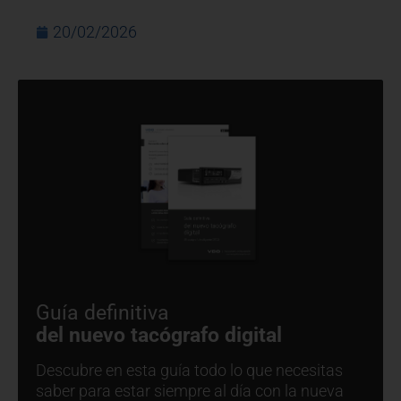
20/02/2026
Guía definitiva
del nuevo tacógrafo digital
Descubre en esta guía todo lo que necesitas
saber para estar siempre al día con la nueva