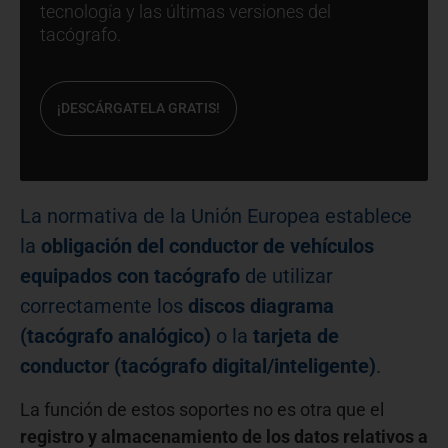
tecnología y las últimas versiones del
tacógrafo.
¡DESCÁRGATELA GRATIS!
La normativa de la Unión Europea establece
la
obligación del conductor de vehículos
equipados con tacógrafo
de utilizar
correctamente los
discos diagrama
(tacógrafo analógico)
o la
tarjeta de
conductor (tacógrafo digital/inteligente)
.
La función de estos soportes no es otra que el
registro y almacenamiento de los datos relativos a