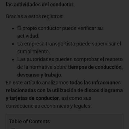
las actividades del conductor
.
Gracias a estos registros:
El propio conductor puede verificar su
actividad.
La empresa transportista puede supervisar el
cumplimiento.
Las autoridades pueden comprobar el respeto
de la normativa sobre
tiempos de conducción,
descanso y trabajo
.
En este artículo analizamos
todas las infracciones
relacionadas con la utilización de discos diagrama
y tarjetas de conductor
, así como sus
consecuencias económicas y legales.
Table of Contents