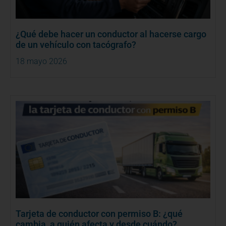
¿Qué debe hacer un conductor al hacerse cargo
de un vehículo con tacógrafo?
18 mayo 2026
Tarjeta de conductor con permiso B: ¿qué
cambia, a quién afecta y desde cuándo?