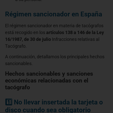
Régimen sancionador en España
El régimen sancionador en materia de tacógrafos
está recogido en los
artículos 138 a 146 de la Ley
16/1987, de 30 de julio
Infracciones relativas al
Tacógrafo.
A continuación, detallamos los principales hechos
sancionables.
Hechos sancionables y sanciones
económicas relacionadas con el
tacógrafo
1️⃣ No llevar insertada la tarjeta o
disco cuando sea obligatorio