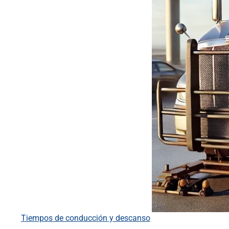
Tiempos de conducción y descanso