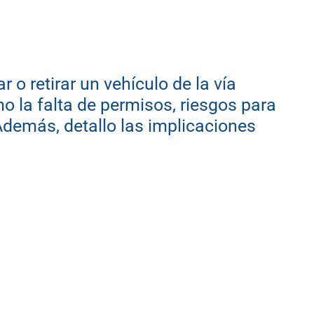
 o retirar un vehículo de la vía
o la falta de permisos, riesgos para
Además, detallo las implicaciones