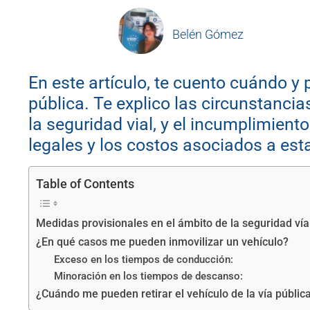
Belén Gómez
En este artículo, te cuento cuándo y 
pública. Te explico las circunstanci
la seguridad vial, y el incumplimien
legales y los costos asociados a est
Table of Contents
Medidas provisionales en el ámbito de la seguridad vía
¿En qué casos me pueden inmovilizar un vehículo?
Exceso en los tiempos de conducción:
Minoración en los tiempos de descanso:
¿Cuándo me pueden retirar el vehículo de la vía pública