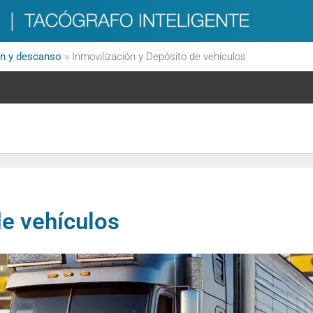
n y descanso
»
Inmovilización y Depósito de vehículos
de vehículos