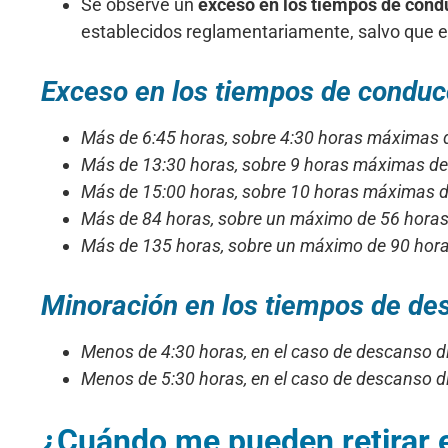
Se observe un
exceso en los tiempos de cond
establecidos reglamentariamente, salvo que el
Exceso en los tiempos de conduc
Más de 6:45 horas, sobre 4:30 horas máximas 
Más de 13:30 horas, sobre 9 horas máximas de
Más de 15:00 horas, sobre 10 horas máximas d
Más de 84 horas, sobre un máximo de 56 hora
Más de 135 horas, sobre un máximo de 90 hor
Minoración en los tiempos de de
Menos de 4:30 horas, en el caso de descanso di
Menos de 5:30 horas, en el caso de descanso di
¿Cuándo me pueden retirar el