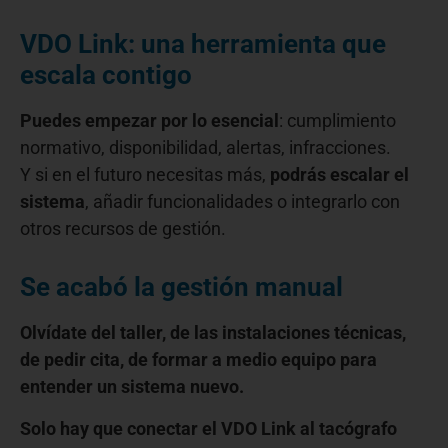
VDO Link: una herramienta que
escala contigo
Puedes empezar por lo esencial
: cumplimiento
normativo, disponibilidad, alertas, infracciones.
Y si en el futuro necesitas más,
podrás escalar el
sistema
, añadir funcionalidades o integrarlo con
otros recursos de gestión.
Se acabó la gestión manual
Olvídate del taller, de las instalaciones técnicas,
de pedir cita, de formar a medio equipo para
entender un sistema nuevo.
Solo hay que conectar el VDO Link al tacógrafo