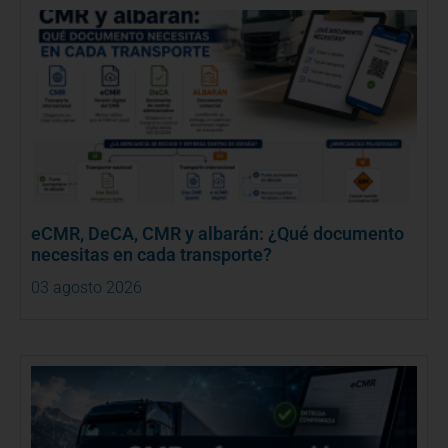
eCMR, DeCA, CMR y albarán: ¿Qué documento
necesitas en cada transporte?
03 agosto 2026