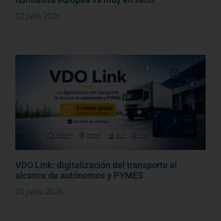
12 julio 2026
VDO Link: digitalización del transporte al
alcance de autónomos y PYMES
05 junio 2026