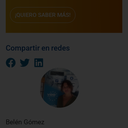
¡QUIERO SABER MÁS!
Compartir en redes
Belén Gómez