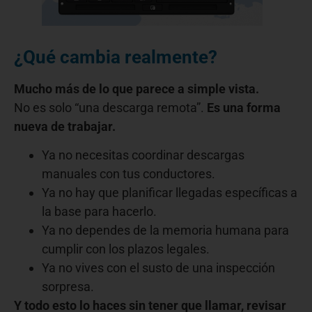
¿Qué cambia realmente?
Mucho más de lo que parece a simple vista.
No es solo “una descarga remota”.
Es una forma
nueva de trabajar.
Ya no necesitas coordinar descargas
manuales con tus conductores.
Ya no hay que planificar llegadas específicas a
la base para hacerlo.
Ya no dependes de la memoria humana para
cumplir con los plazos legales.
Ya no vives con el susto de una inspección
sorpresa.
Y todo esto lo haces sin tener que llamar, revisar