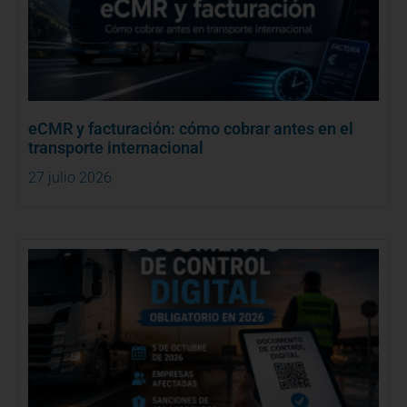
eCMR y facturación: cómo cobrar antes en el
transporte internacional
27 julio 2026