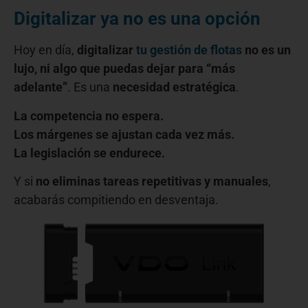
Digitalizar ya no es una opción
Hoy en día,
digitalizar
tu gestión de flotas
no es un
lujo, ni algo que puedas dejar para “más
adelante”
. Es una
necesidad estratégica
.
La competencia no espera.
Los márgenes se ajustan cada vez más.
La legislación se endurece.
Y si
no eliminas tareas repetitivas y manuales
,
acabarás compitiendo en desventaja.