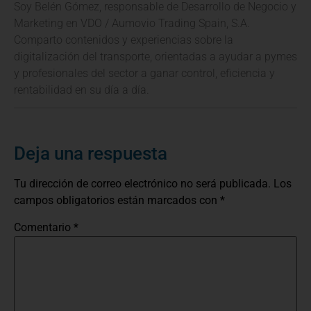
Soy Belén Gómez, responsable de Desarrollo de Negocio y
Marketing en VDO / Aumovio Trading Spain, S.A.
Comparto contenidos y experiencias sobre la
digitalización del transporte, orientadas a ayudar a pymes
y profesionales del sector a ganar control, eficiencia y
rentabilidad en su día a día.
Deja una respuesta
Tu dirección de correo electrónico no será publicada.
Los
campos obligatorios están marcados con
*
Comentario
*