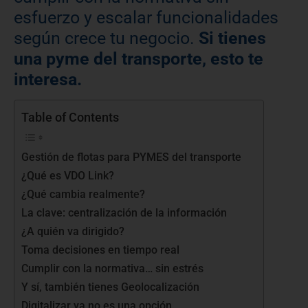
esfuerzo y escalar funcionalidades
según crece tu negocio.
Si tienes
una pyme del transporte, esto te
interesa.
Table of Contents
Gestión de flotas para PYMES del transporte
¿Qué es VDO Link?
¿Qué cambia realmente?
La clave: centralización de la información
¿A quién va dirigido?
Toma decisiones en tiempo real
Cumplir con la normativa… sin estrés
Y sí, también tienes Geolocalización
Digitalizar ya no es una opción