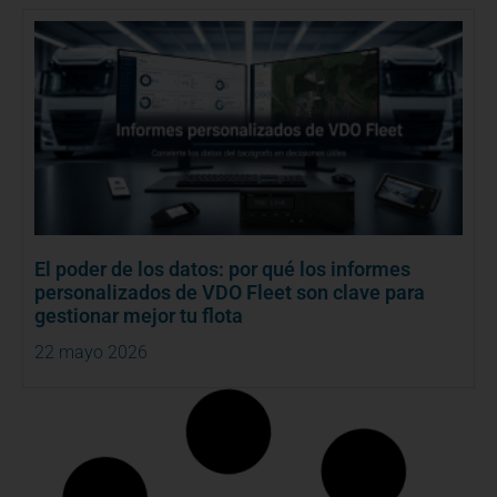
El poder de los datos: por qué los informes
personalizados de VDO Fleet son clave para
gestionar mejor tu flota
22 mayo 2026