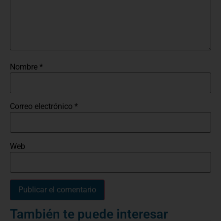
Nombre
*
Correo electrónico
*
Web
También te puede interesar