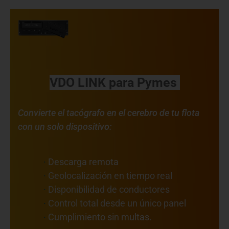
VDO LINK para Pymes
Convierte el tacógrafo en el cerebro de tu flota
con un solo dispositivo:
·
Descarga remota
·
Geolocalización en tiempo real
·
Disponibilidad de conductores
·
Control total desde un único panel
·
Cumplimiento sin multas.