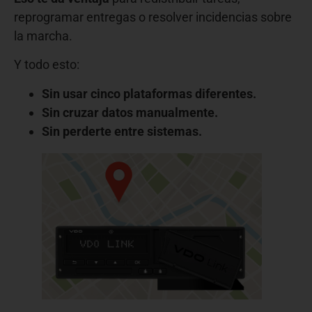
reprogramar entregas o resolver incidencias sobre
la marcha.
Y todo esto:
Sin usar cinco plataformas diferentes.
Sin cruzar datos manualmente.
Sin perderte entre sistemas.