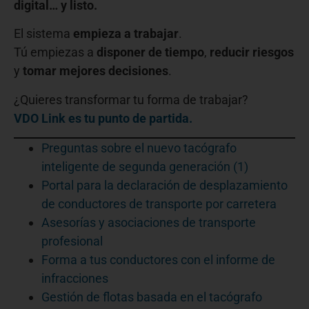
digital… y listo.
El sistema
empieza a trabajar
.
Tú empiezas a
disponer de tiempo
,
reducir riesgos
y
tomar mejores decisiones
.
¿Quieres transformar tu forma de trabajar?
VDO Link es tu punto de partida.
Preguntas sobre el nuevo tacógrafo
inteligente de segunda generación (1)
Portal para la declaración de desplazamiento
de conductores de transporte por carretera
Asesorías y asociaciones de transporte
profesional
Forma a tus conductores con el informe de
infracciones
Gestión de flotas basada en el tacógrafo