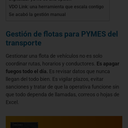
VDO Link: una herramienta que escala contigo
Se acabó la gestión manual
Gestión de flotas para PYMES del
transporte
Gestionar una flota de vehículos no es solo
coordinar rutas, horarios y conductores.
Es apagar
fuegos todo el día.
Es revisar datos que nunca
llegan del todo bien. Es vigilar plazos, evitar
sanciones y tratar de que la operativa funcione sin
que todo dependa de llamadas, correos o hojas de
Excel.