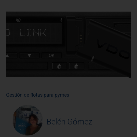
Gestión de flotas para pymes
Belén Gómez