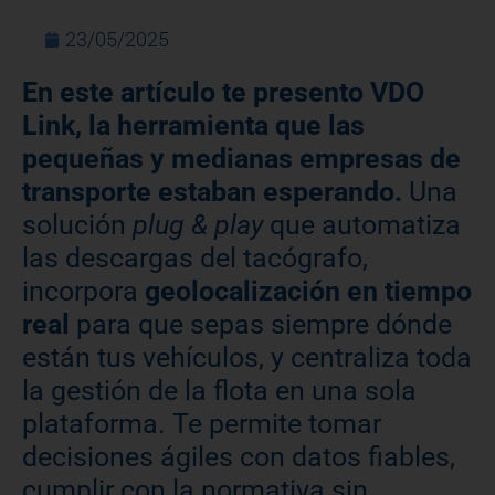
23/05/2025
En este artículo te presento VDO
Link, la herramienta que las
pequeñas y medianas empresas de
transporte estaban esperando.
Una
solución
plug & play
que automatiza
las descargas del tacógrafo,
incorpora
geolocalización en tiempo
real
para que sepas siempre dónde
están tus vehículos, y centraliza toda
la gestión de la flota en una sola
plataforma. Te permite tomar
decisiones ágiles con datos fiables,
cumplir con la normativa sin