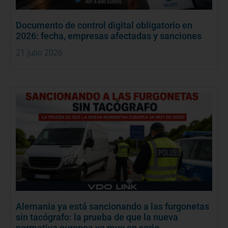
Documento de control digital obligatorio en
2026: fecha, empresas afectadas y sanciones
21 julio 2026
Alemania ya está sancionando a las furgonetas
sin tacógrafo: la prueba de que la nueva
normativa europea va muy en serio