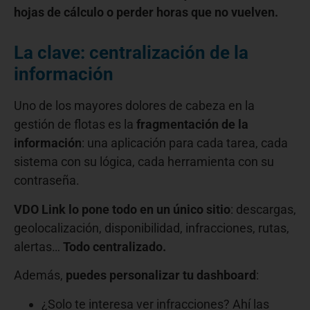
hojas de cálculo o perder horas que no vuelven.
La clave: centralización de la
información
Uno de los mayores dolores de cabeza en la
gestión de flotas es la
fragmentación de la
información
: una aplicación para cada tarea, cada
sistema con su lógica, cada herramienta con su
contraseña.
VDO Link lo pone todo en un único sitio
: descargas,
geolocalización, disponibilidad, infracciones, rutas,
alertas…
Todo centralizado.
Además,
puedes personalizar tu dashboard
:
¿Solo te interesa ver infracciones? Ahí las