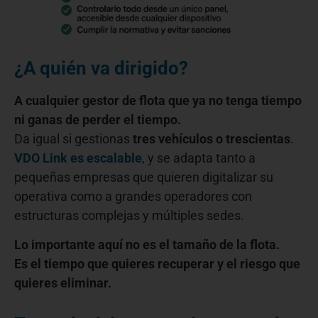
¿A quién va dirigido?
A cualquier gestor de flota que ya no tenga tiempo
ni ganas de perder el tiempo.
Da igual si gestionas
tres vehículos o trescientas
.
VDO Link es escalable
, y se adapta tanto a
pequeñas empresas que quieren digitalizar su
operativa como a grandes operadores con
estructuras complejas y múltiples sedes.
Lo importante aquí no es el tamaño de la flota.
Es el tiempo que quieres recuperar y el riesgo que
quieres eliminar.