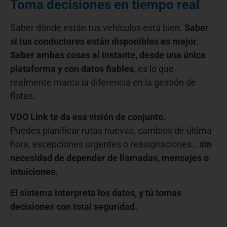
Toma decisiones en tiempo real
Saber dónde están tus vehículos está bien.
Saber
si tus conductores están disponibles es mejor.
Saber ambas cosas al instante, desde una única
plataforma y con datos fiables
, es lo que
realmente marca la diferencia en la gestión de
flotas.
VDO Link te da esa visión de conjunto.
Puedes planificar rutas nuevas, cambios de última
hora, excepciones urgentes o reasignaciones…
sin
necesidad de depender de llamadas, mensajes o
intuiciones.
El sistema interpreta los datos, y tú tomas
decisiones con total seguridad.