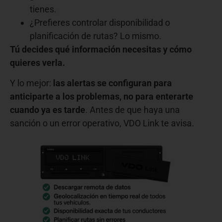
tienes.
¿Prefieres controlar disponibilidad o
planificación de rutas? Lo mismo.
Tú decides qué información necesitas y cómo
quieres verla.
Y lo mejor:
las alertas se configuran para
anticiparte a los problemas, no para enterarte
cuando ya es tarde
. Antes de que haya una
sanción o un error operativo, VDO Link te avisa.