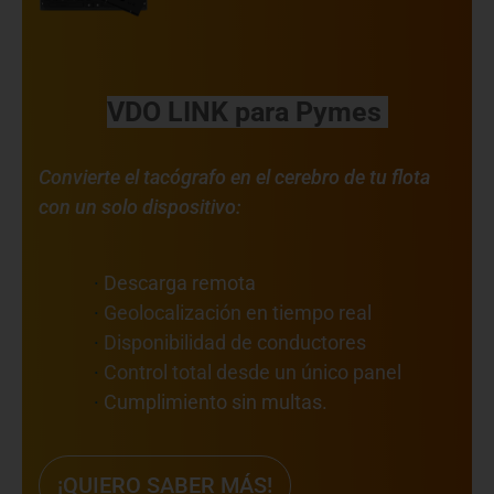
VDO LINK para Pymes
Convierte el tacógrafo en el cerebro de tu flota
con un solo dispositivo:
·
Descarga remota
·
Geolocalización en tiempo real
·
Disponibilidad de conductores
·
Control total desde un único panel
·
Cumplimiento sin multas.
¡QUIERO SABER MÁS!