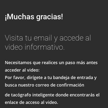
¡Muchas gracias!
Visita tu email y accede al
video informativo.
Necesitamos que realices un paso más antes
acceder al video:
Por favor, dirígete a tu bandeja de entrada y
busca nuestro correo de confirmación
de tacógrafo inteligente donde encontrarás el
enlace de acceso al video.