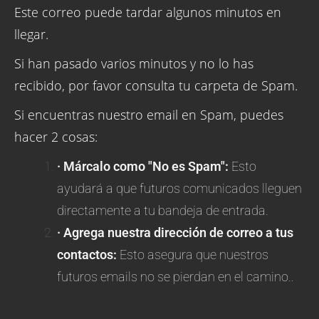
Este correo puede tardar algunos minutos en
llegar.
Si han pasado varios minutos y no lo has
recibido, por favor consulta tu carpeta de Spam.
Si encuentras nuestro email en Spam, puedes
hacer 2 cosas:
· Márcalo como "No es Spam":
Esto
ayudará a que futuros comunicados lleguen
directamente a tu bandeja de entrada.
· Agrega nuestra dirección de correo a tus
contactos:
Esto asegura que nuestros
futuros emails no se pierdan en el camino..